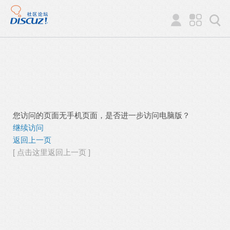
您访问的页面无手机页面，是否进一步访问电脑版？
继续访问
返回上一页
[ 点击这里返回上一页 ]