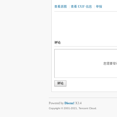
查看原图
|
查看 EXIF 信息
|
举报
评论
您需要登
评论
Powered by
Discuz!
X3.4
Copyright © 2001-2021, Tencent Cloud.