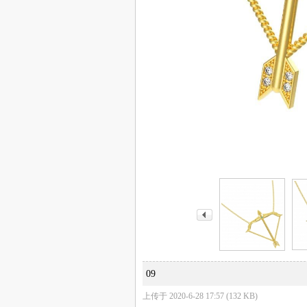
09
上传于 2020-6-28 17:57 (132 KB)