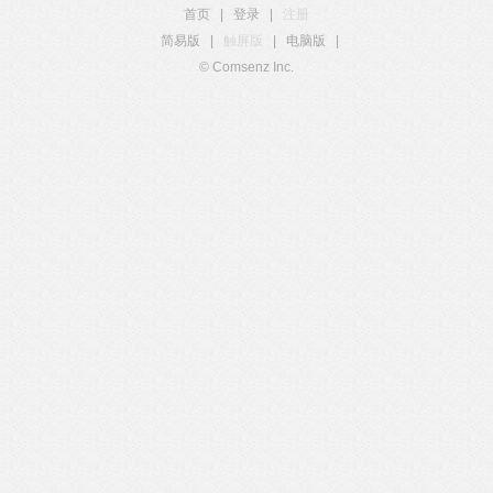
首页
|
登录
|
注册
简易版
|
触屏版
|
电脑版
|
© Comsenz Inc.