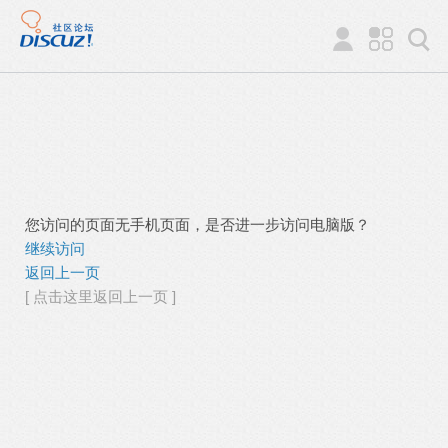
您访问的页面无手机页面，是否进一步访问电脑版？
继续访问
返回上一页
[ 点击这里返回上一页 ]