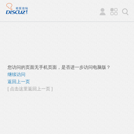
您访问的页面无手机页面，是否进一步访问电脑版？
继续访问
返回上一页
[ 点击这里返回上一页 ]