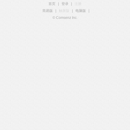
首页
|
登录
|
注册
简易版
|
触屏版
|
电脑版
|
© Comsenz Inc.