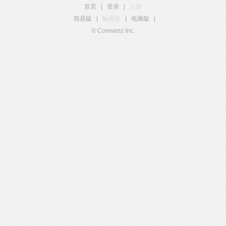
首页
|
登录
|
注册
简易版
|
触屏版
|
电脑版
|
© Comsenz Inc.