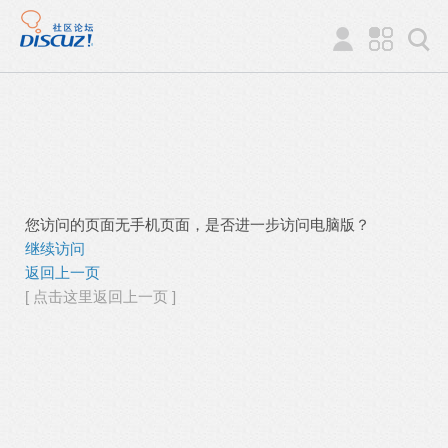
您访问的页面无手机页面，是否进一步访问电脑版？
继续访问
返回上一页
[ 点击这里返回上一页 ]