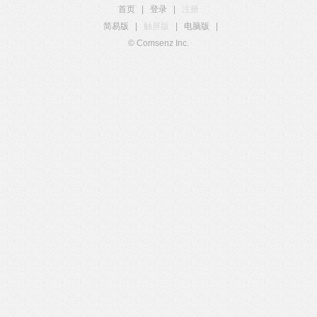
首页
|
登录
|
注册
简易版
|
触屏版
|
电脑版
|
© Comsenz Inc.