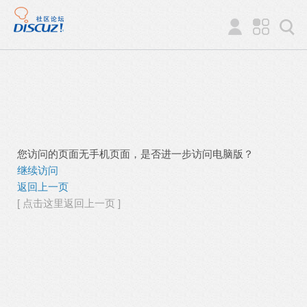
您访问的页面无手机页面，是否进一步访问电脑版？
继续访问
返回上一页
[ 点击这里返回上一页 ]