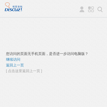
您访问的页面无手机页面，是否进一步访问电脑版？
继续访问
返回上一页
[ 点击这里返回上一页 ]