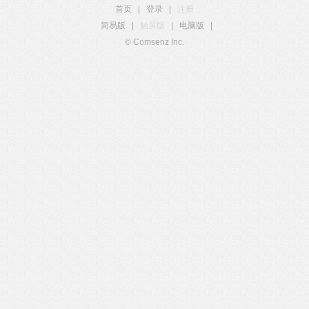
首页
|
登录
|
注册
简易版
|
触屏版
|
电脑版
|
© Comsenz Inc.