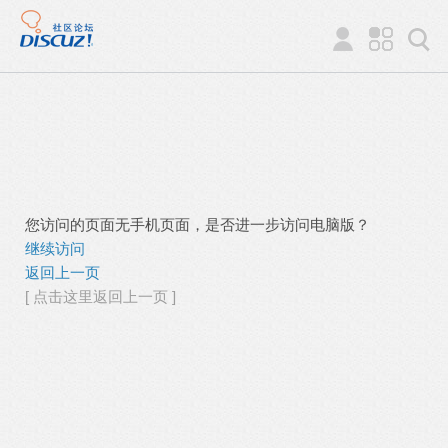
您访问的页面无手机页面，是否进一步访问电脑版？
继续访问
返回上一页
[ 点击这里返回上一页 ]