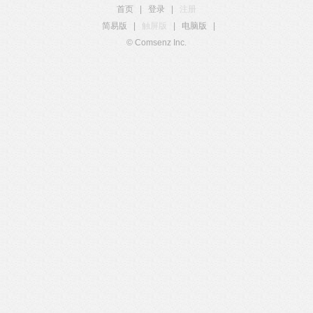
首页
|
登录
|
注册
简易版
|
触屏版
|
电脑版
|
© Comsenz Inc.