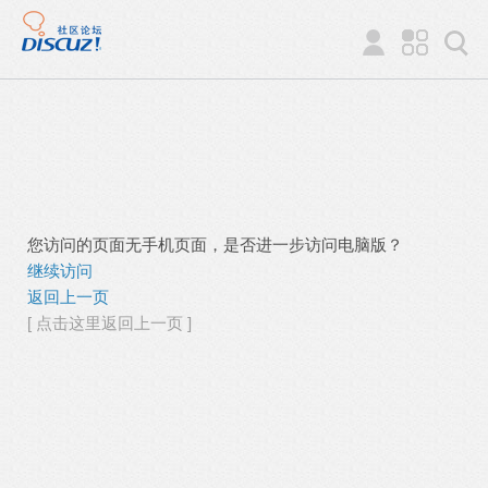
您访问的页面无手机页面，是否进一步访问电脑版？
继续访问
返回上一页
[ 点击这里返回上一页 ]