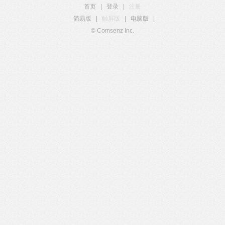
首页
|
登录
|
注册
简易版
|
触屏版
|
电脑版
|
© Comsenz Inc.