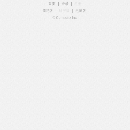
首页
|
登录
|
注册
简易版
|
触屏版
|
电脑版
|
© Comsenz Inc.