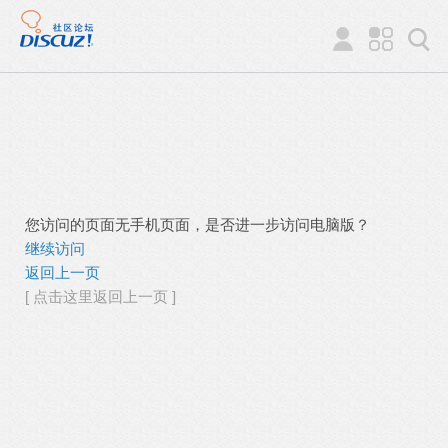
您访问的页面无手机页面，是否进一步访问电脑版？
继续访问
返回上一页
[ 点击这里返回上一页 ]