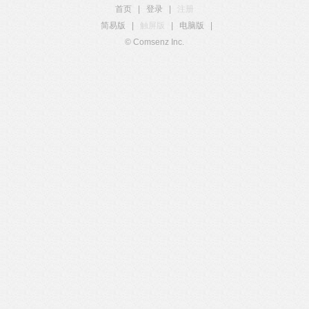
首页
|
登录
|
注册
简易版
|
触屏版
|
电脑版
|
© Comsenz Inc.