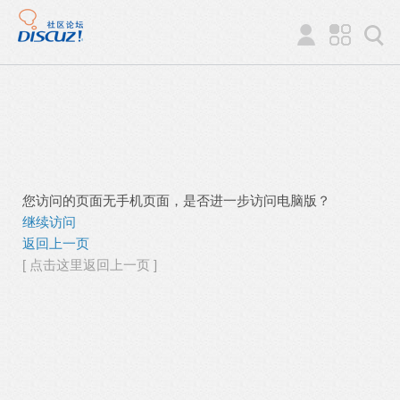
您访问的页面无手机页面，是否进一步访问电脑版？
继续访问
返回上一页
[ 点击这里返回上一页 ]