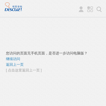
您访问的页面无手机页面，是否进一步访问电脑版？
继续访问
返回上一页
[ 点击这里返回上一页 ]