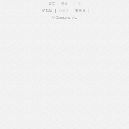
首页
|
登录
|
注册
简易版
|
触屏版
|
电脑版
|
© Comsenz Inc.