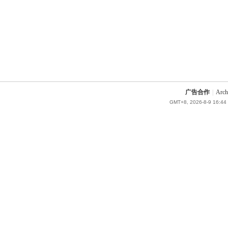
广告合作
|
Arch
GMT+8, 2026-8-9 16:44