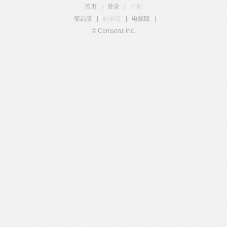
首页
|
登录
|
注册
简易版
|
触屏版
|
电脑版
|
© Comsenz Inc.