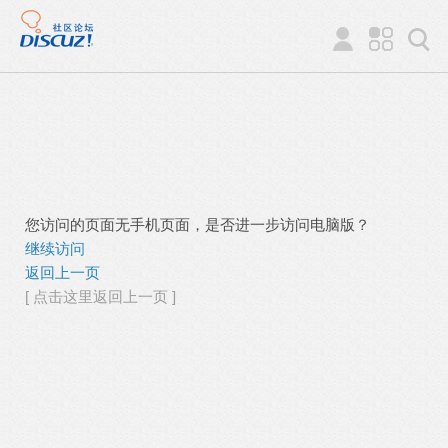
您访问的页面无手机页面，是否进一步访问电脑版？
继续访问
返回上一页
[ 点击这里返回上一页 ]