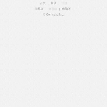
首页
|
登录
|
注册
简易版
|
触屏版
|
电脑版
|
© Comsenz Inc.