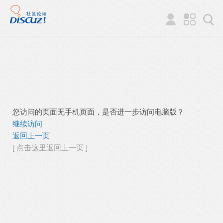
您访问的页面无手机页面，是否进一步访问电脑版？
继续访问
返回上一页
[ 点击这里返回上一页 ]