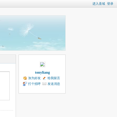
进入圣域
登录
tonyliang
加为好友
给我留言
打个招呼
发送消息