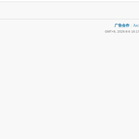
广告合作
|
Arc
GMT+8, 2026-8-6 16:1