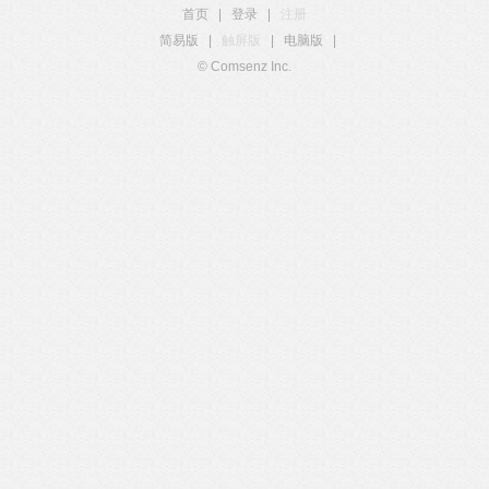
首页
|
登录
|
注册
简易版
|
触屏版
|
电脑版
|
© Comsenz Inc.