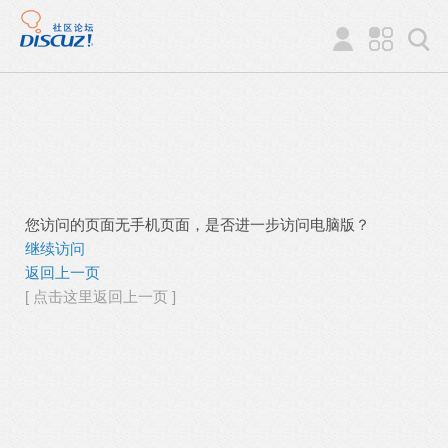
您访问的页面无手机页面，是否进一步访问电脑版？
继续访问
返回上一页
[ 点击这里返回上一页 ]