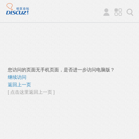
您访问的页面无手机页面，是否进一步访问电脑版？
继续访问
返回上一页
[ 点击这里返回上一页 ]