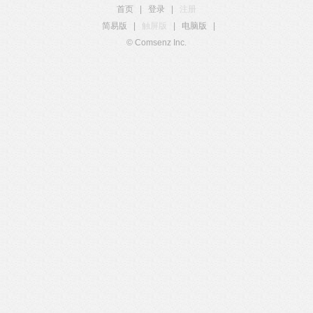
首页
|
登录
|
注册
简易版
|
触屏版
|
电脑版
|
© Comsenz Inc.