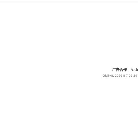
广告合作
|
Arch
GMT+8, 2026-8-7 02:24