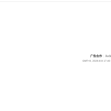
广告合作
|
Arch
GMT+8, 2026-8-9 17:40