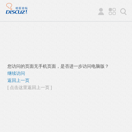
您访问的页面无手机页面，是否进一步访问电脑版？
继续访问
返回上一页
[ 点击这里返回上一页 ]