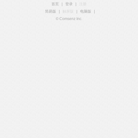
首页
|
登录
|
注册
简易版
|
触屏版
|
电脑版
|
© Comsenz Inc.