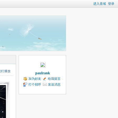
进入圣域
登录
幻灯播放
paulrank
加为好友
给我留言
打个招呼
发送消息