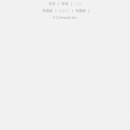
首页
|
登录
|
注册
简易版
|
触屏版
|
电脑版
|
© Comsenz Inc.