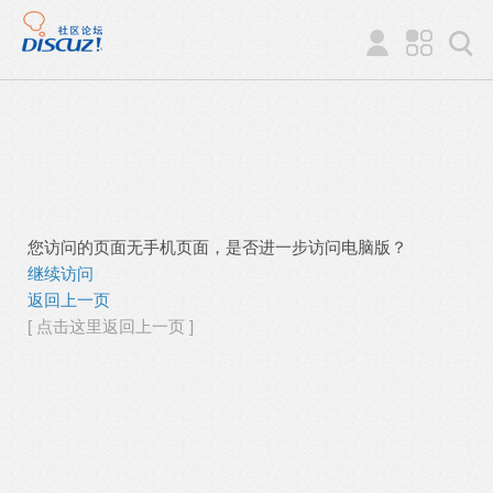
您访问的页面无手机页面，是否进一步访问电脑版？
继续访问
返回上一页
[ 点击这里返回上一页 ]