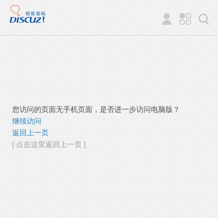
您访问的页面无手机页面，是否进一步访问电脑版？
继续访问
返回上一页
[ 点击这里返回上一页 ]