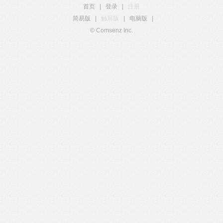
首页
|
登录
|
注册
简易版
|
触屏版
|
电脑版
|
© Comsenz Inc.