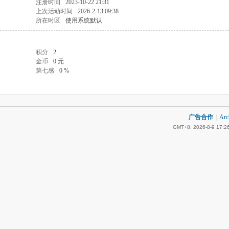
注册时间
2023-10-22 21:31
上次活动时间
2026-2-13 09:38
所在时区
使用系统默认
积分
2
金币
0 元
第七感
0 %
广告合作
|
Arc
GMT+8, 2026-8-9 17:2