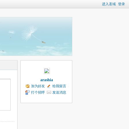
进入圣域
登录
arashia
加为好友
给我留言
打个招呼
发送消息