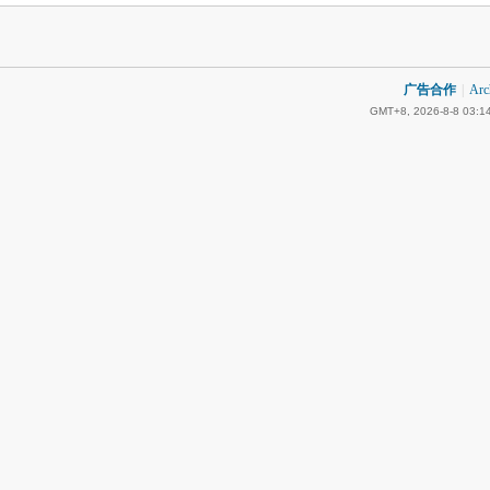
广告合作
|
Arc
GMT+8, 2026-8-8 03:1