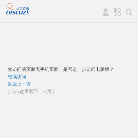
您访问的页面无手机页面，是否进一步访问电脑版？
继续访问
返回上一页
[ 点击这里返回上一页 ]