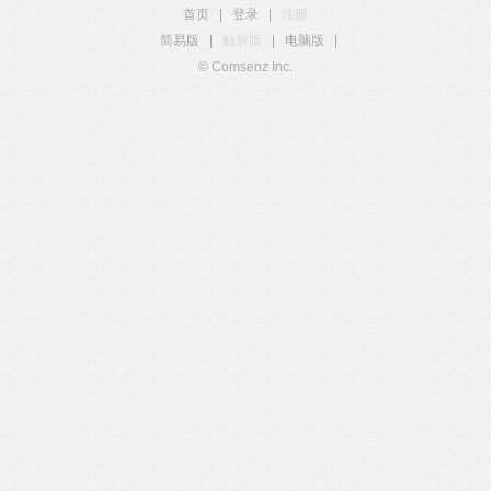
首页
|
登录
|
注册
简易版
|
触屏版
|
电脑版
|
© Comsenz Inc.