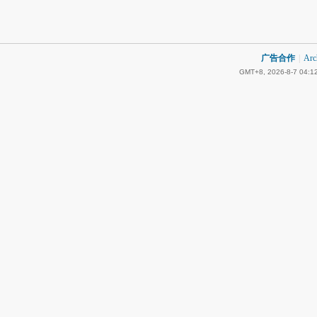
广告合作
|
Arc
GMT+8, 2026-8-7 04:1