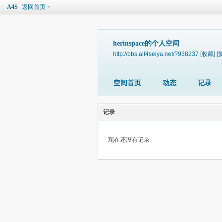
A4S
返回首页
herinspace的个人空间
http://bbs.all4seiya.net/?938237
[收藏]
[
空间首页
动态
记录
记录
现在还没有记录