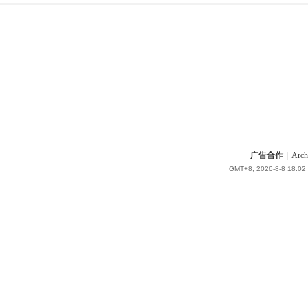
广告合作
|
Arch
GMT+8, 2026-8-8 18:02