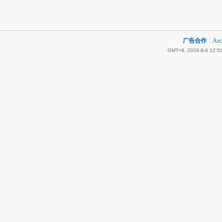
广告合作
|
Arc
GMT+8, 2026-8-6 12:5