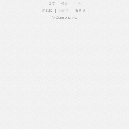
首页
|
登录
|
注册
简易版
|
触屏版
|
电脑版
|
© Comsenz Inc.