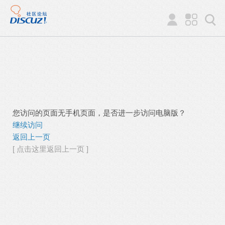
您访问的页面无手机页面，是否进一步访问电脑版？
继续访问
返回上一页
[ 点击这里返回上一页 ]