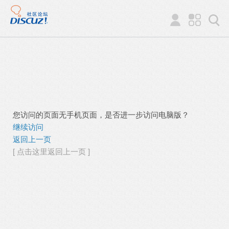
您访问的页面无手机页面，是否进一步访问电脑版？
继续访问
返回上一页
[ 点击这里返回上一页 ]