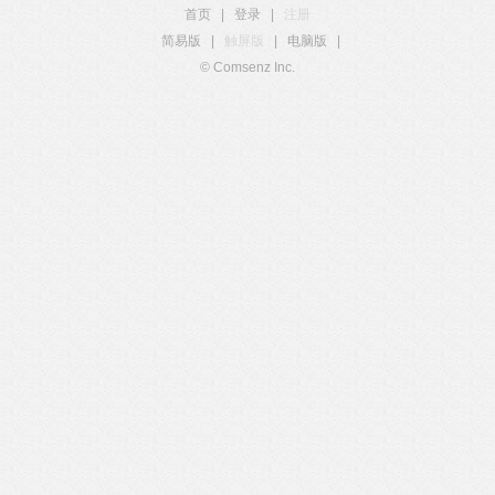
首页
|
登录
|
注册
简易版
|
触屏版
|
电脑版
|
© Comsenz Inc.