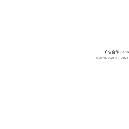
广告合作
|
Arch
GMT+8, 2026-8-7 06:25