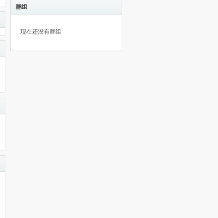
群组
现在还没有群组