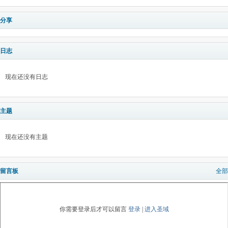
分享
日志
现在还没有日志
主题
现在还没有主题
留言板
全部
你需要登录后才可以留言
登录
|
进入圣域