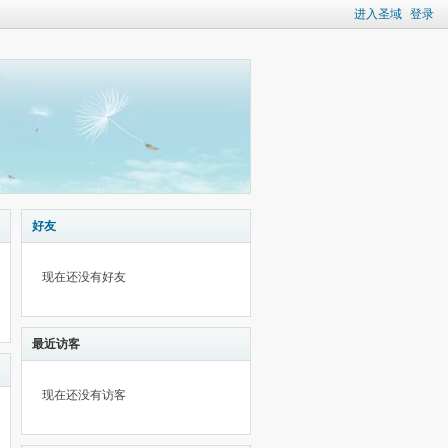
进入圣域
登录
好友
现在还没有好友
最近访客
现在还没有访客