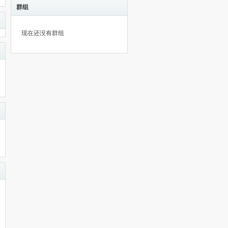
群组
现在还没有群组