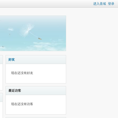
进入圣域
登录
好友
现在还没有好友
最近访客
现在还没有访客