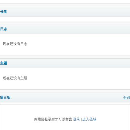
分享
日志
现在还没有日志
主题
现在还没有主题
留言板
全部
你需要登录后才可以留言
登录
|
进入圣域