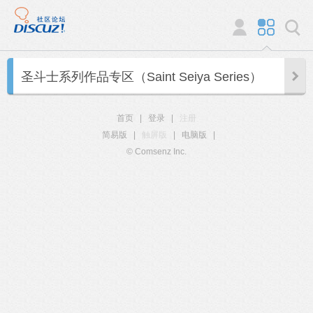
圣斗士系列作品专区（Saint Seiya Series）
首页
|
登录
|
注册
简易版
|
触屏版
|
电脑版
|
© Comsenz Inc.